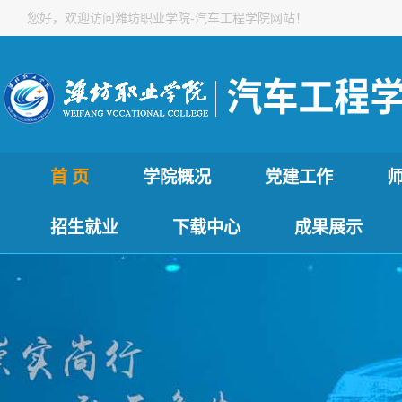
您好，欢迎访问潍坊职业学院-汽车工程学院网站！
首 页
学院概况
党建工作
招生就业
下载中心
成果展示