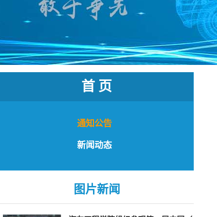
首 页
通知公告
新闻动态
图片新闻